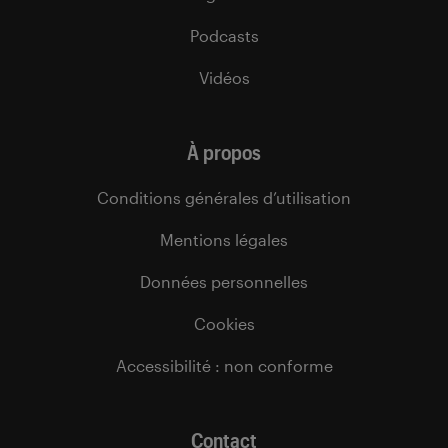
Podcasts
Vidéos
À propos
Conditions générales d’utilisation
Mentions légales
Données personnelles
Cookies
Accessibilité : non conforme
Contact