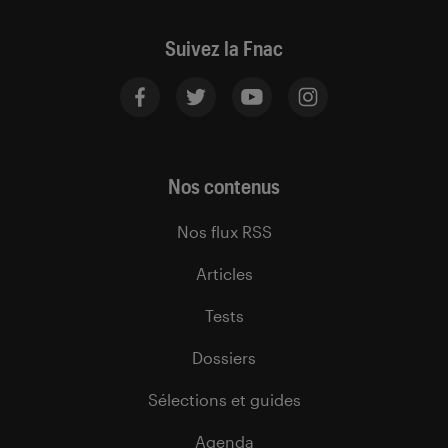
Suivez la Fnac
Nos contenus
Nos flux RSS
Articles
Tests
Dossiers
Sélections et guides
Agenda