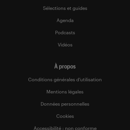
Sélections et guides
Agenda
Podcasts
Vidéos
À propos
Conditions générales d’utilisation
Mentions légales
Données personnelles
Cookies
Accessibilité : non conforme