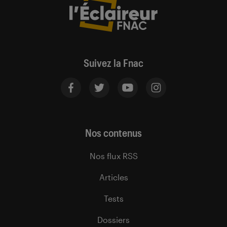
Suivez la Fnac
Nos contenus
Nos flux RSS
Articles
Tests
Dossiers