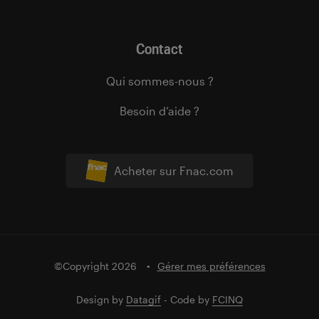
Contact
Qui sommes-nous ?
Besoin d’aide ?
Acheter sur Fnac.com
©Copyright 2026
Gérer mes préférences
Design by
Datagif
- Code by
FCINQ