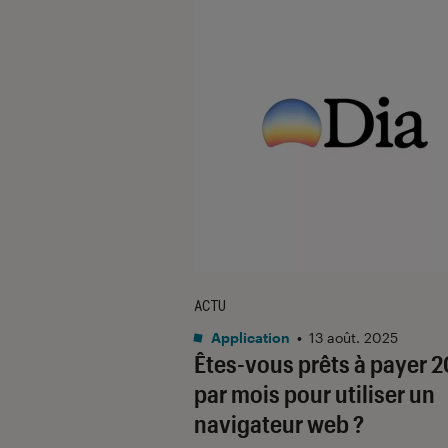
ACTU
Application
•
13 août. 2025
Êtes-vous prêts à payer 
par mois pour utiliser un
navigateur web ?