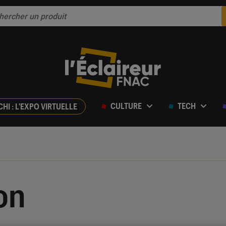
CULTURE
TECH
CHI : L'EXPO VIRTUELLE
on