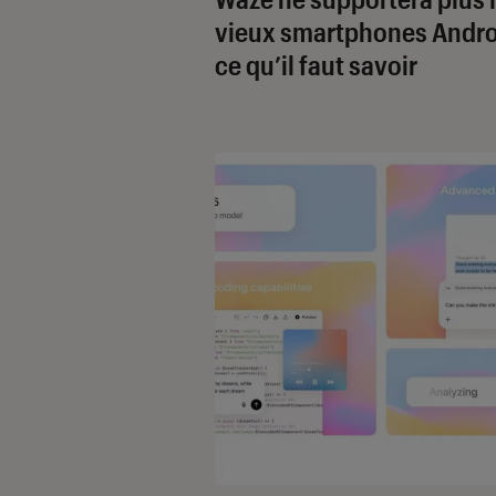
vieux smartphones Andro
ce qu’il faut savoir