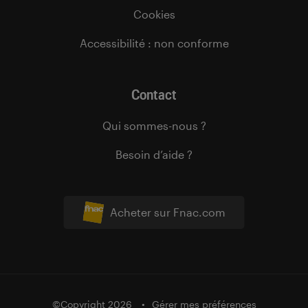
Cookies
Accessibilité : non conforme
Contact
Qui sommes-nous ?
Besoin d’aide ?
Acheter sur Fnac.com
©Copyright 2026
Gérer mes préférences