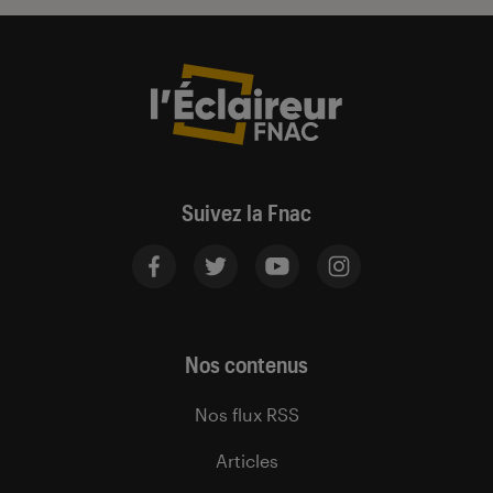
Suivez la Fnac
Nos contenus
Nos flux RSS
Articles