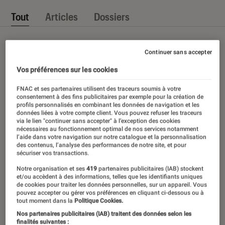
Tout
Articles
Dossiers
Continuer sans accepter
Vos préférences sur les cookies
FNAC et ses partenaires utilisent des traceurs soumis à votre
consentement à des fins publicitaires par exemple pour la création de
profils personnalisés en combinant les données de navigation et les
données liées à votre compte client. Vous pouvez refuser les traceurs
via le lien "continuer sans accepter" à l’exception des cookies
nécessaires au fonctionnement optimal de nos services notamment
l’aide dans votre navigation sur notre catalogue et la personnalisation
des contenus, l’analyse des performances de notre site, et pour
sécuriser vos transactions.
Notre organisation et ses
419
partenaires publicitaires (IAB) stockent
et/ou accèdent à des informations, telles que les identifiants uniques
de cookies pour traiter les données personnelles, sur un appareil. Vous
pouvez accepter ou gérer vos préférences en cliquant ci-dessous ou à
tout moment dans la
Politique Cookies.
Nos partenaires publicitaires (IAB) traitent des données selon les
finalités suivantes :