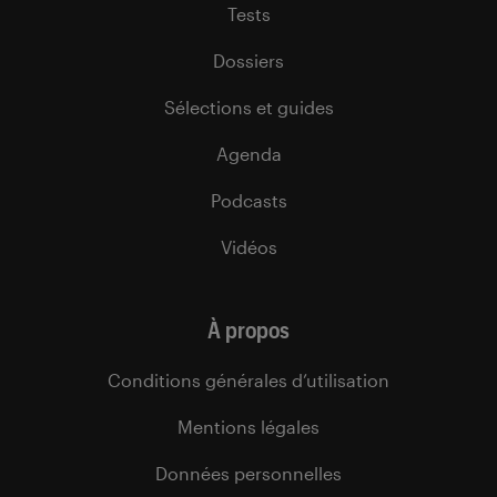
Tests
Dossiers
Sélections et guides
Agenda
Podcasts
Vidéos
À propos
Conditions générales d’utilisation
Mentions légales
Données personnelles