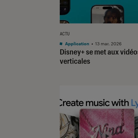
ACTU
Application
•
13 mar. 2026
Disney+ se met aux vidéo
verticales