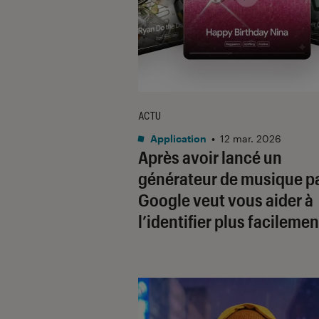
ACTU
Application
•
12 mar. 2026
Après avoir lancé un
générateur de musique pa
Google veut vous aider à
l’identifier plus facilemen