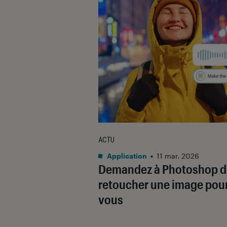
ACTU
Application
•
11 mar. 2026
Demandez à Photoshop d
retoucher une image pou
vous