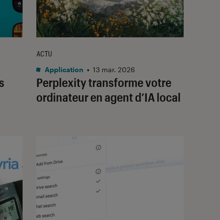
ACTU
Application
•
13 mar. 2026
s
Perplexity transforme votre
ordinateur en agent d’IA local