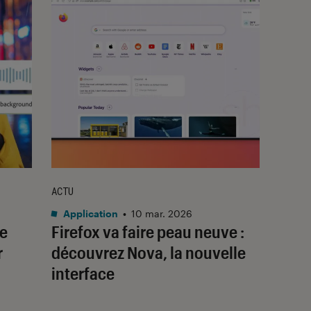
ACTU
Application
•
10 mar. 2026
e
Firefox va faire peau neuve :
r
découvrez Nova, la nouvelle
interface