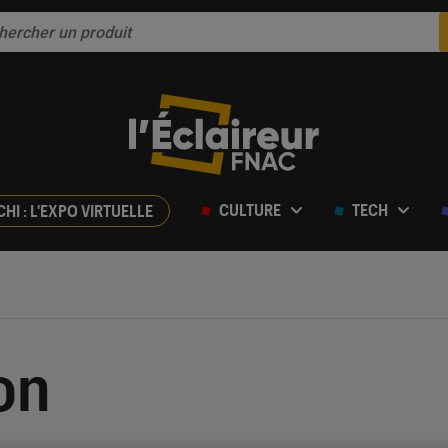
CULTURE
TECH
CHI : L'EXPO VIRTUELLE
on