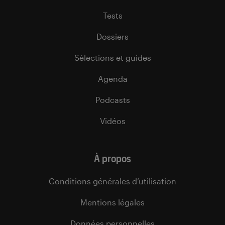
Tests
Dossiers
Sélections et guides
Agenda
Podcasts
Vidéos
À propos
Conditions générales d’utilisation
Mentions légales
Données personnelles