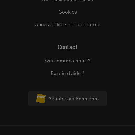
Cookies
Accessibilité : non conforme
Contact
Qui sommes-nous ?
Besoin d’aide ?
Acheter sur Fnac.com