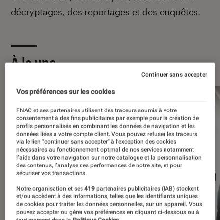
décryptages, des reportages et des enquêtes.
À la une
Continuer sans accepter
Vos préférences sur les cookies
FNAC et ses partenaires utilisent des traceurs soumis à votre
consentement à des fins publicitaires par exemple pour la création de
profils personnalisés en combinant les données de navigation et les
données liées à votre compte client. Vous pouvez refuser les traceurs
via le lien "continuer sans accepter" à l’exception des cookies
nécessaires au fonctionnement optimal de nos services notamment
l’aide dans votre navigation sur notre catalogue et la personnalisation
des contenus, l’analyse des performances de notre site, et pour
sécuriser vos transactions.
Notre organisation et ses
419
partenaires publicitaires (IAB) stockent
et/ou accèdent à des informations, telles que les identifiants uniques
de cookies pour traiter les données personnelles, sur un appareil. Vous
pouvez accepter ou gérer vos préférences en cliquant ci-dessous ou à
tout moment dans la
Politique Cookies.