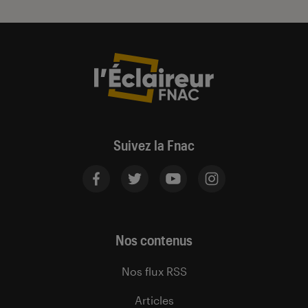
Suivez la Fnac
Nos contenus
Nos flux RSS
Articles