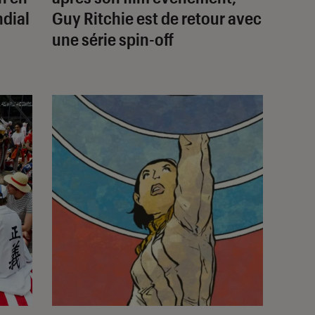
dial
Guy Ritchie est de retour avec
une série spin-off