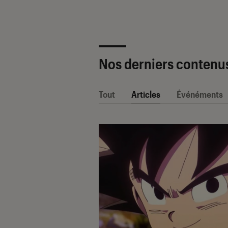
Nos derniers contenu
Tout
Articles
Événéments