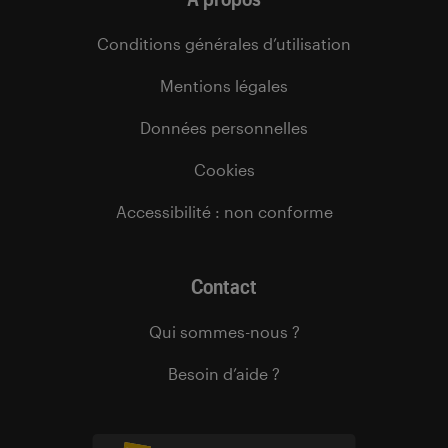
Conditions générales d’utilisation
Mentions légales
Données personnelles
Cookies
Accessibilité : non conforme
Contact
Qui sommes-nous ?
Besoin d’aide ?