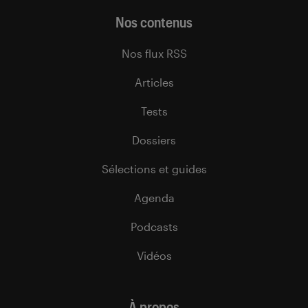
Nos contenus
Nos flux RSS
Articles
Tests
Dossiers
Sélections et guides
Agenda
Podcasts
Vidéos
À propos