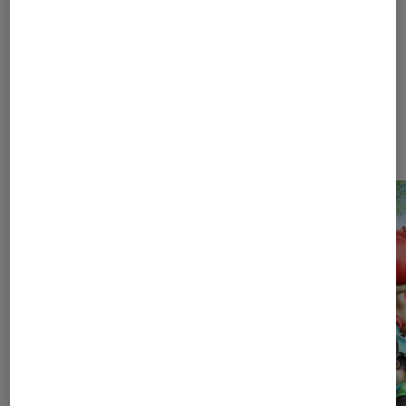
Les plus lus dans Pop Culture