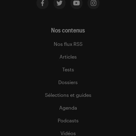
Nos contenus
Nos flux RSS
Articles
Tests
Dossiers
Sélections et guides
Agenda
Podcasts
Vidéos