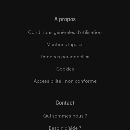
À propos
Conditions générales d’utilisation
Mentions légales
Données personnelles
Cookies
Accessibilité : non conforme
Contact
Qui sommes-nous ?
Besoin d’aide ?