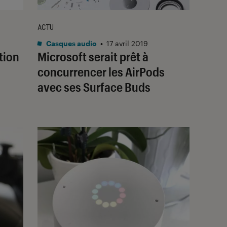
ACTU
Casques audio
•
17 avril 2019
tion
Microsoft serait prêt à
concurrencer les AirPods
avec ses Surface Buds