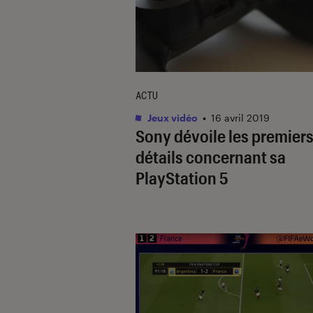
ACTU
Jeux vidéo
•
16 avril 2019
Sony dévoile les premier
détails concernant sa
PlayStation 5