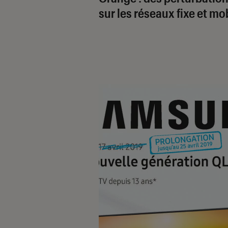
sur les réseaux fixe et mo