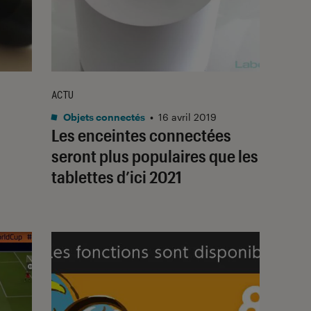
ACTU
Objets connectés
•
16 avril 2019
s
Les enceintes connectées
seront plus populaires que les
tablettes d’ici 2021