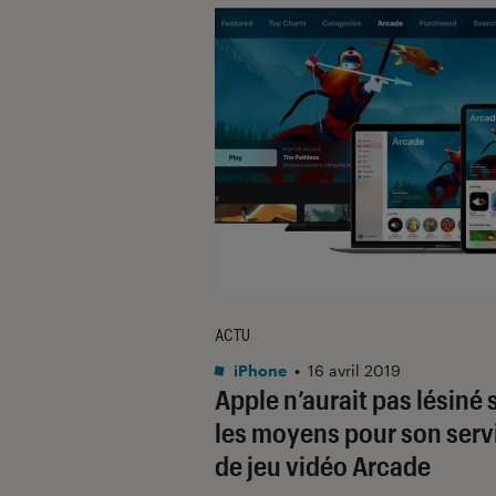
ACTU
iPhone
•
16 avril 2019
Apple n’aurait pas lésiné 
les moyens pour son serv
de jeu vidéo Arcade