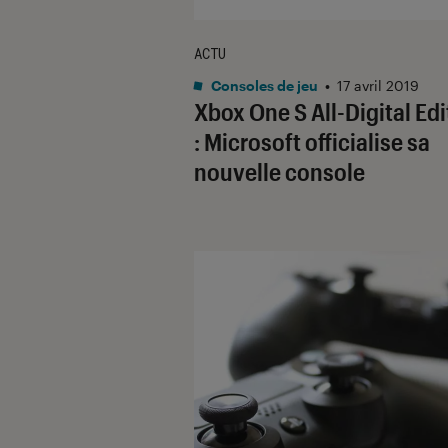
ACTU
Consoles de jeu
•
17 avril 2019
Xbox One S All-Digital Edi
: Microsoft officialise sa
nouvelle console