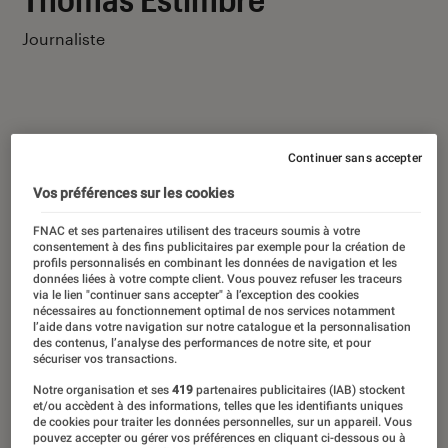
Journaliste
Continuer sans accepter
Ses derniers contenus
Vos préférences sur les cookies
FNAC et ses partenaires utilisent des traceurs soumis à votre
consentement à des fins publicitaires par exemple pour la création de
profils personnalisés en combinant les données de navigation et les
données liées à votre compte client. Vous pouvez refuser les traceurs
via le lien "continuer sans accepter" à l’exception des cookies
nécessaires au fonctionnement optimal de nos services notamment
l’aide dans votre navigation sur notre catalogue et la personnalisation
des contenus, l’analyse des performances de notre site, et pour
sécuriser vos transactions.
Notre organisation et ses
419
partenaires publicitaires (IAB) stockent
et/ou accèdent à des informations, telles que les identifiants uniques
de cookies pour traiter les données personnelles, sur un appareil. Vous
pouvez accepter ou gérer vos préférences en cliquant ci-dessous ou à