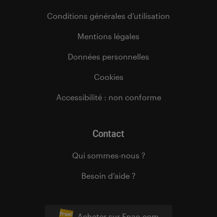
Conditions générales d’utilisation
Mentions légales
Données personnelles
Cookies
Accessibilité : non conforme
Contact
Qui sommes-nous ?
Besoin d’aide ?
Acheter sur Fnac.com