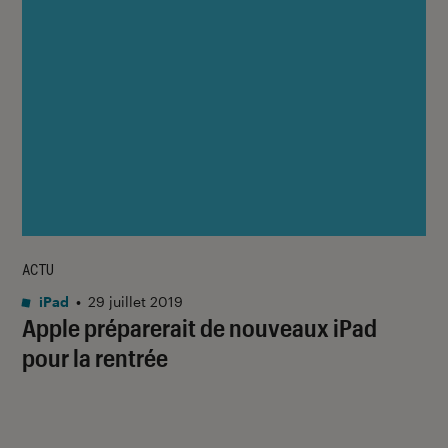
ACTU
iPad
•
29 juillet 2019
Apple préparerait de nouveaux iPad
pour la rentrée