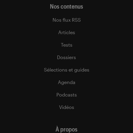
Nos contenus
Nos flux RSS
Articles
Tests
Dossiers
Sélections et guides
Agenda
Podcasts
Vidéos
À propos