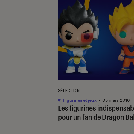
SÉLECTION
Figurines et jeux
•
05 mars 2018
Les figurines indispensab
pour un fan de Dragon Bal