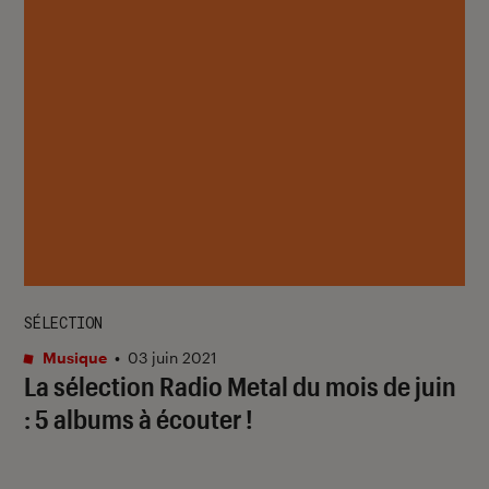
SÉLECTION
Musique
•
03 juin 2021
La sélection Radio Metal du mois de juin
: 5 albums à écouter !