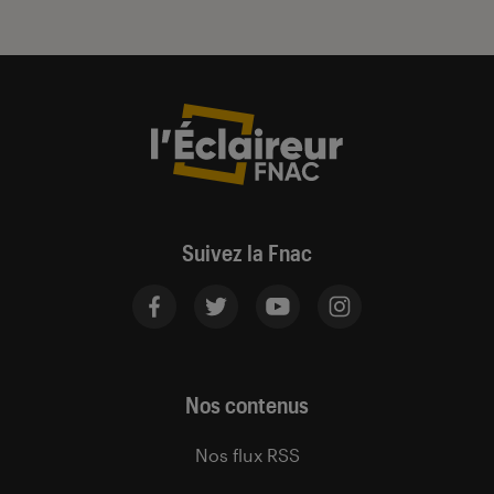
Suivez la Fnac
Nos contenus
Nos flux RSS