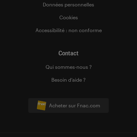
Données personnelles
Cookies
Accessibilité : non conforme
Contact
Qui sommes-nous ?
Besoin d’aide ?
Acheter sur Fnac.com