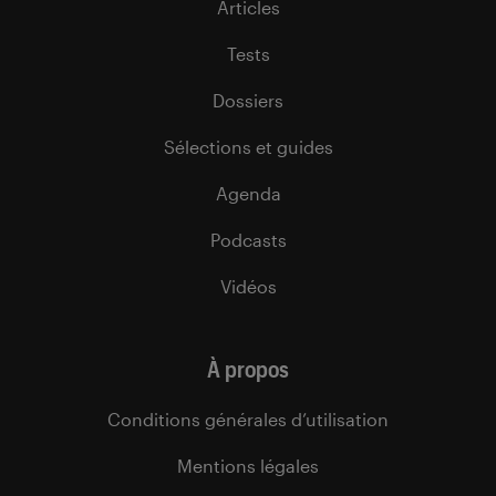
Articles
Tests
Dossiers
Sélections et guides
Agenda
Podcasts
Vidéos
À propos
Conditions générales d’utilisation
Mentions légales