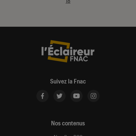
18
Suivez la Fnac
Nos contenus