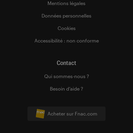
Mentions légales
Données personnelles
Cookies
Accessibilité : non conforme
Contact
Qui sommes-nous ?
Besoin d’aide ?
Acheter sur Fnac.com