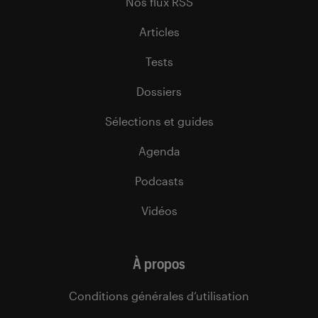
Nos flux RSS
Articles
Tests
Dossiers
Sélections et guides
Agenda
Podcasts
Vidéos
À propos
Conditions générales d’utilisation