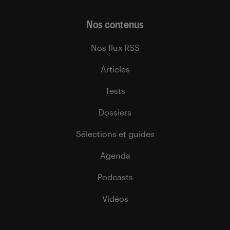
Nos contenus
Nos flux RSS
Articles
Tests
Dossiers
Sélections et guides
Agenda
Podcasts
Vidéos