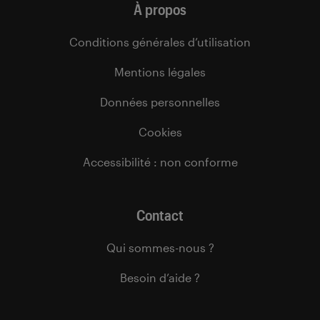
À propos
Conditions générales d’utilisation
Mentions légales
Données personnelles
Cookies
Accessibilité : non conforme
Contact
Qui sommes-nous ?
Besoin d’aide ?