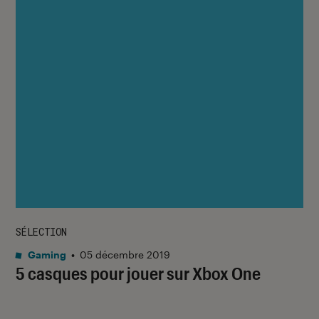
SÉLECTION
Gaming
•
05 décembre 2019
5 casques pour jouer sur Xbox One