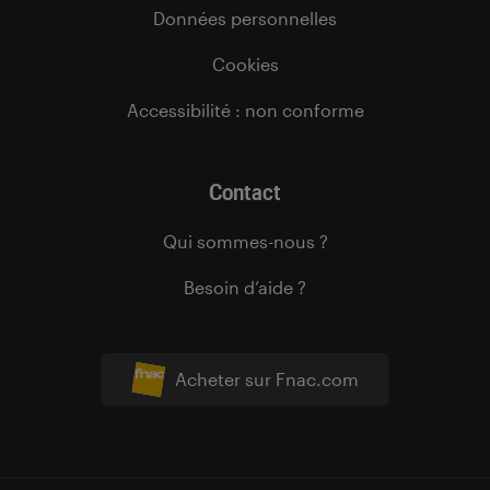
Données personnelles
Cookies
Accessibilité : non conforme
Contact
Qui sommes-nous ?
Besoin d’aide ?
Acheter sur Fnac.com