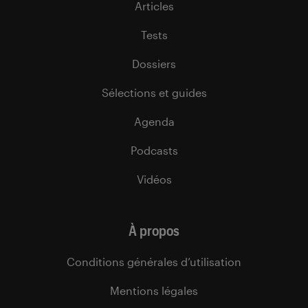
Articles
Tests
Dossiers
Sélections et guides
Agenda
Podcasts
Vidéos
À propos
Conditions générales d’utilisation
Mentions légales