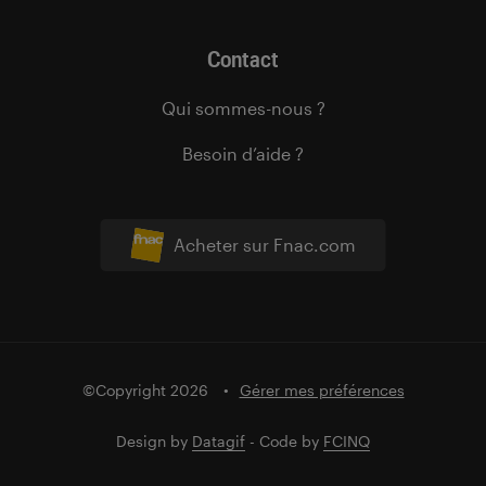
Contact
Qui sommes-nous ?
Besoin d’aide ?
Acheter sur Fnac.com
©Copyright 2026
Gérer mes préférences
Design by
Datagif
- Code by
FCINQ