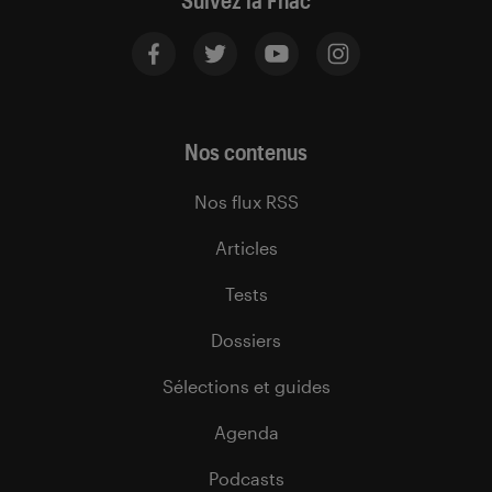
Suivez la Fnac
Nos contenus
Nos flux RSS
Articles
Tests
Dossiers
Sélections et guides
Agenda
Podcasts