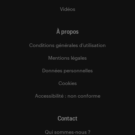
Vidéos
À propos
Conditions générales d’utilisation
Mentions légales
Données personnelles
Cookies
Accessibilité : non conforme
Contact
Qui sommes-nous ?