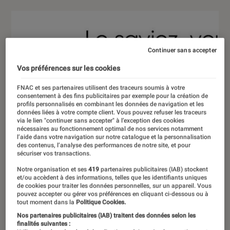
Continuer sans accepter
Vos préférences sur les cookies
FNAC et ses partenaires utilisent des traceurs soumis à votre
consentement à des fins publicitaires par exemple pour la création de
profils personnalisés en combinant les données de navigation et les
données liées à votre compte client. Vous pouvez refuser les traceurs
via le lien "continuer sans accepter" à l’exception des cookies
nécessaires au fonctionnement optimal de nos services notamment
l’aide dans votre navigation sur notre catalogue et la personnalisation
des contenus, l’analyse des performances de notre site, et pour
sécuriser vos transactions.
Notre organisation et ses
419
partenaires publicitaires (IAB) stockent
et/ou accèdent à des informations, telles que les identifiants uniques
de cookies pour traiter les données personnelles, sur un appareil. Vous
pouvez accepter ou gérer vos préférences en cliquant ci-dessous ou à
tout moment dans la
Politique Cookies.
Nos partenaires publicitaires (IAB) traitent des données selon les
finalités suivantes :