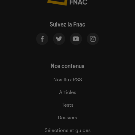
Suivez la Fnac
Nos contenus
Nos flux RSS
Articles
Tests
Dossiers
Sélections et guides