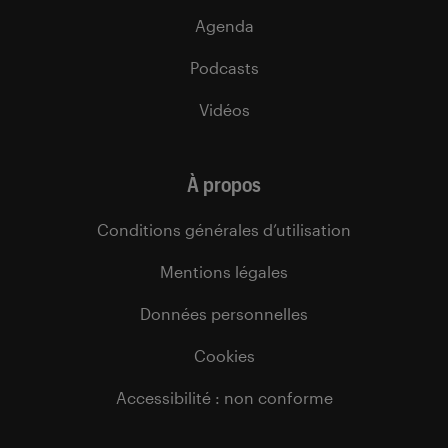
Agenda
Podcasts
Vidéos
À propos
Conditions générales d’utilisation
Mentions légales
Données personnelles
Cookies
Accessibilité : non conforme