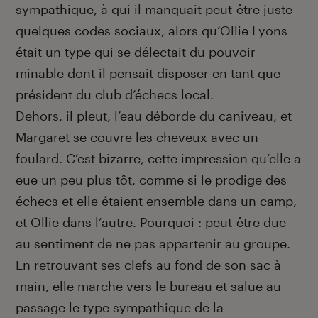
sympathique, à qui il man­quait peut-être juste
quelques codes sociaux, alors qu’Ollie Lyons
était un type qui se délectait du pouvoir
minable dont il pensait disposer en tant que
président du club d’échecs local.
Dehors, il pleut, l’eau déborde du caniveau, et
Margaret se couvre les cheveux avec un
foulard. C’est bizarre, cette impression qu’elle a
eue un peu plus tôt, comme si le prodige des
échecs et elle étaient ensemble dans un camp,
et Ollie dans l’autre. Pourquoi : peut-être due
au sentiment de ne pas appartenir au groupe.
En retrouvant ses clefs au fond de son sac à
main, elle marche vers le bureau et salue au
passage le type sympathique de la