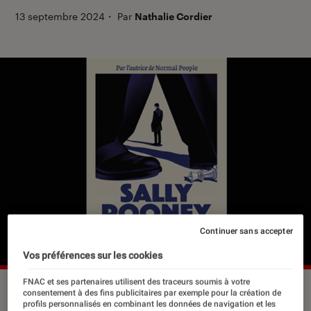
13 septembre 2024
・
Par
Nathalie Cordier
Continuer sans accepter
Vos préférences sur les cookies
FNAC et ses partenaires utilisent des traceurs soumis à votre
consentement à des fins publicitaires par exemple pour la création de
profils personnalisés en combinant les données de navigation et les