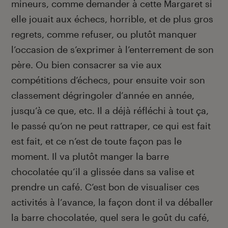
mineurs, comme demander à cette Margaret si
elle jouait aux échecs, horrible, et de plus gros
regrets, comme refuser, ou plutôt manquer
l’occasion de s’exprimer à l’enterrement de son
père. Ou bien consacrer sa vie aux
compétitions d’échecs, pour ensuite voir son
classement dégringoler d’année en année,
jusqu’à ce que, etc. Il a déjà réfléchi à tout ça,
le passé qu’on ne peut rattraper, ce qui est fait
est fait, et ce n’est de toute façon pas le
moment. Il va plutôt manger la barre
chocolatée qu’il a glissée dans sa valise et
prendre un café. C’est bon de visualiser ces
activités à l’avance, la façon dont il va déballer
la barre chocolatée, quel sera le goût du café,