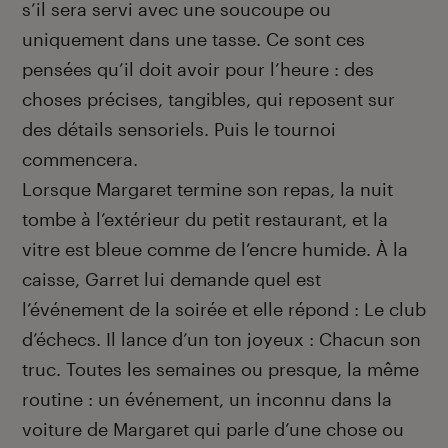
s’il sera servi avec une soucoupe ou
uniquement dans une tasse. Ce sont ces
pensées qu’il doit avoir pour l’heure : des
choses précises, tangibles, qui reposent sur
des détails sensoriels. Puis le tournoi
commencera.
Lorsque Margaret termine son repas, la nuit
tombe à l’extérieur du petit restaurant, et la
vitre est bleue comme de l’encre humide. À la
caisse, Garret lui demande quel est
l’événement de la soirée et elle répond : Le club
d’échecs. Il lance d’un ton joyeux : Chacun son
truc. Toutes les semaines ou presque, la même
routine : un événement, un inconnu dans la
voiture de Margaret qui parle d’une chose ou