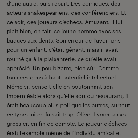
d’une autre, puis repart. Des comiques, des
acteurs shakespea­riens, des conférenciers. Et
ce soir, des joueurs d’échecs. Amusant. Il lui
plaît bien, en fait, ce jeune homme avec ses
bagues aux dents. Son erreur de l’avoir pris
pour un enfant, c’était gênant, mais il avait
tourné ça à la plaisanterie, ce qu’elle avait
apprécié. Un peu bizarre, bien sûr. Comme
tous ces gens à haut potentiel intellectuel.
Même si, pense-t-elle en boutonnant son
imperméable alors qu’elle sort du restaurant, il
était beaucoup plus poli que les autres, surtout
ce type qui en faisait trop, Oliver Lyons, assez
grossier, en fin de compte. Le joueur d’échecs
était l’exemple même de l’individu amical et