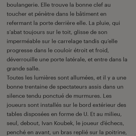
boulangerie. Elle trouve la bonne clef au
toucher et pénètre dans le bâtiment en
refermant la porte derrière elle. La pluie, qui
s’abat toujours sur le toit, glisse de son
imperméable sur le carrelage tandis qu’elle
progresse dans le couloir étroit et froid,
déverrouille une porte latérale, et entre dans la
grande salle.
Toutes les lumières sont allumées, et il y a une
bonne trentaine de spectateurs assis dans un
silence tendu ponctué de murmures. Les
joueurs sont installés sur le bord extérieur des
tables disposées en forme de U. Et au milieu,
seul, debout, Ivan Koubek, le joueur d’échecs,
penché en avant, un bras replié sur la poitrine,