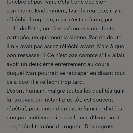
funèbre et pas Ivan, c’était une décision
commune. Évidemment, Ivan la regrette, il y a
réfléchi, il regrette, mais c’est sa faute, pas
celle de Peter, ce n’est même pas une faute
partagée, unique­ment la sienne. Pas de doute,
il n’y avait pas assez réfléchi avant. Mais à quoi
bon ressasser ? Ce n’est pas comme s’il y allait
avoir un deuxième enterrement au cours
duquel Ivan pourrait se rattraper en disant tout
ce à quoi il a réfléchi trop tard.
L’esprit humain, malgré toutes les qualités qu’il
lui trouvait un instant plus tôt, est souvent
répétitif, prison­nier d’un cycle familier d’idées
non productives qui, dans le cas d’Ivan, sont
en général teintées de regrets. Des regrets