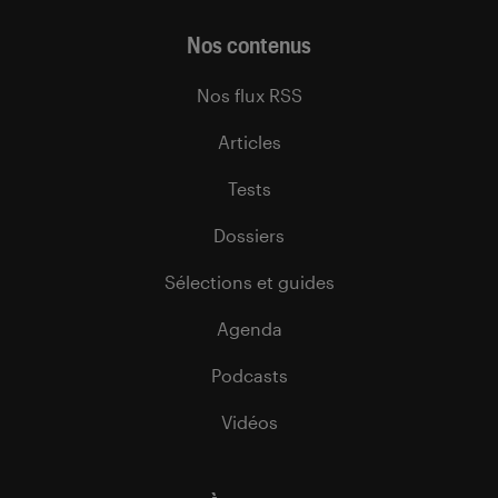
Nos contenus
Nos flux RSS
Articles
Tests
Dossiers
Sélections et guides
Agenda
Podcasts
Vidéos