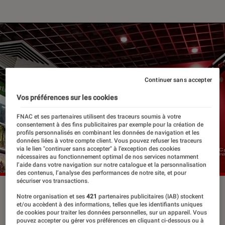
Continuer sans accepter
Vos préférences sur les cookies
FNAC et ses partenaires utilisent des traceurs soumis à votre
consentement à des fins publicitaires par exemple pour la création de
profils personnalisés en combinant les données de navigation et les
données liées à votre compte client. Vous pouvez refuser les traceurs
via le lien "continuer sans accepter" à l’exception des cookies
nécessaires au fonctionnement optimal de nos services notamment
l’aide dans votre navigation sur notre catalogue et la personnalisation
des contenus, l’analyse des performances de notre site, et pour
sécuriser vos transactions.
©fnac de Nantes
Notre organisation et ses
421
partenaires publicitaires (IAB) stockent
et/ou accèdent à des informations, telles que les identifiants uniques
de cookies pour traiter les données personnelles, sur un appareil. Vous
pouvez accepter ou gérer vos préférences en cliquant ci-dessous ou à