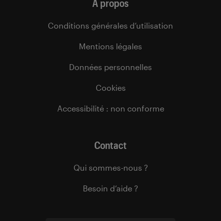
À propos
Conditions générales d’utilisation
Mentions légales
Données personnelles
Cookies
Accessibilité : non conforme
Contact
Qui sommes-nous ?
Besoin d’aide ?