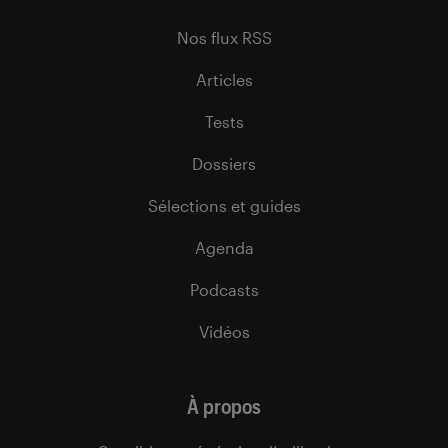
Nos flux RSS
Articles
Tests
Dossiers
Sélections et guides
Agenda
Podcasts
Vidéos
À propos