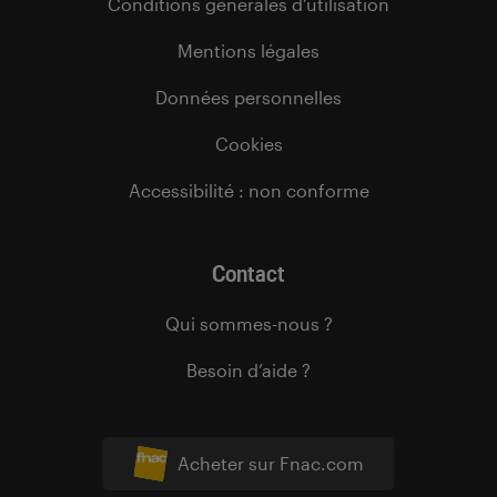
Conditions générales d’utilisation
Mentions légales
Données personnelles
Cookies
Accessibilité : non conforme
Contact
Qui sommes-nous ?
Besoin d’aide ?
Acheter sur Fnac.com