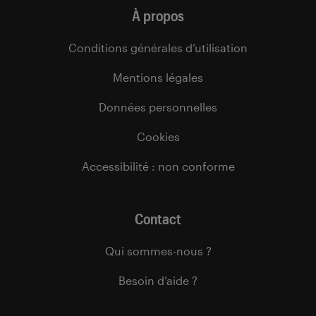
À propos
Conditions générales d’utilisation
Mentions légales
Données personnelles
Cookies
Accessibilité : non conforme
Contact
Qui sommes-nous ?
Besoin d’aide ?