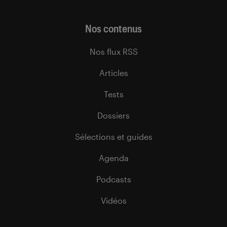
Nos contenus
Nos flux RSS
Articles
Tests
Dossiers
Sélections et guides
Agenda
Podcasts
Vidéos