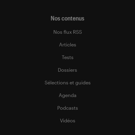
Nos contenus
Nos flux RSS
Articles
Tests
Dossiers
Sélections et guides
Agenda
Podcasts
Vidéos