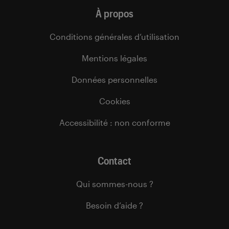
À propos
Conditions générales d’utilisation
Mentions légales
Données personnelles
Cookies
Accessibilité : non conforme
Contact
Qui sommes-nous ?
Besoin d’aide ?