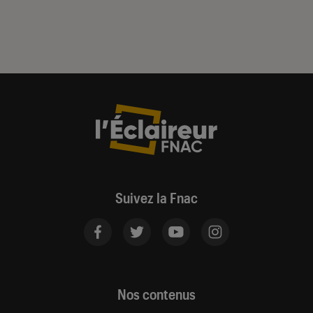
Suivez la Fnac
Nos contenus