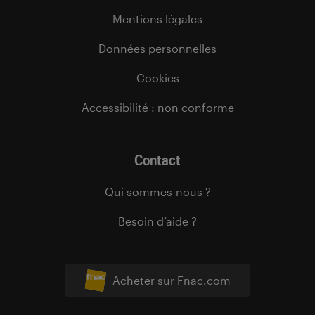
Mentions légales
Données personnelles
Cookies
Accessibilité : non conforme
Contact
Qui sommes-nous ?
Besoin d’aide ?
Acheter sur Fnac.com