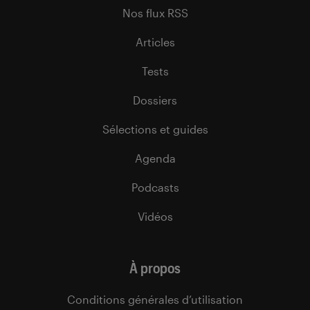
Nos flux RSS
Articles
Tests
Dossiers
Sélections et guides
Agenda
Podcasts
Vidéos
À propos
Conditions générales d’utilisation