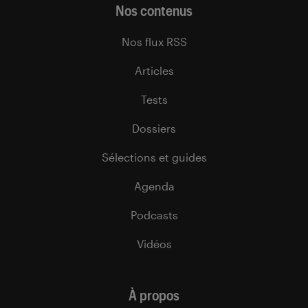
Nos contenus
Nos flux RSS
Articles
Tests
Dossiers
Sélections et guides
Agenda
Podcasts
Vidéos
À propos