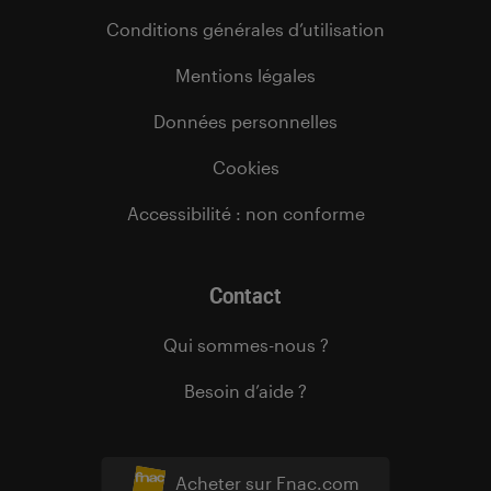
Conditions générales d’utilisation
Mentions légales
Données personnelles
Cookies
Accessibilité : non conforme
Contact
Qui sommes-nous ?
Besoin d’aide ?
Acheter sur Fnac.com