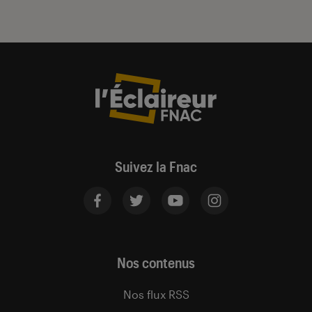
Suivez la Fnac
Nos contenus
Nos flux RSS