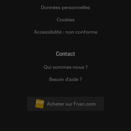
Données personnelles
Cookies
Accessibilité : non conforme
Contact
Qui sommes-nous ?
Besoin d’aide ?
Acheter sur Fnac.com