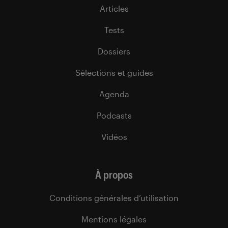
Articles
Tests
Dossiers
Sélections et guides
Agenda
Podcasts
Vidéos
À propos
Conditions générales d’utilisation
Mentions légales