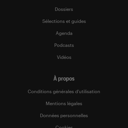
Dossiers
Sélections et guides
Agenda
Podcasts
Vidéos
À propos
Conditions générales d’utilisation
Mentions légales
Données personnelles
Cookies