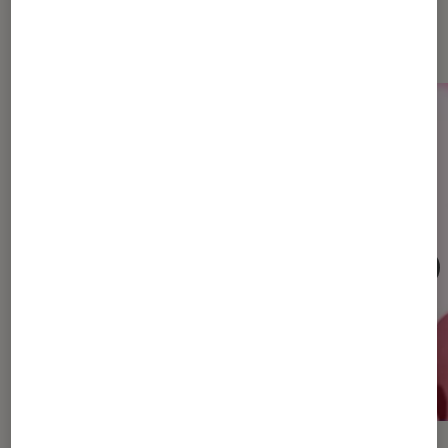
Dernièrement dans Musique