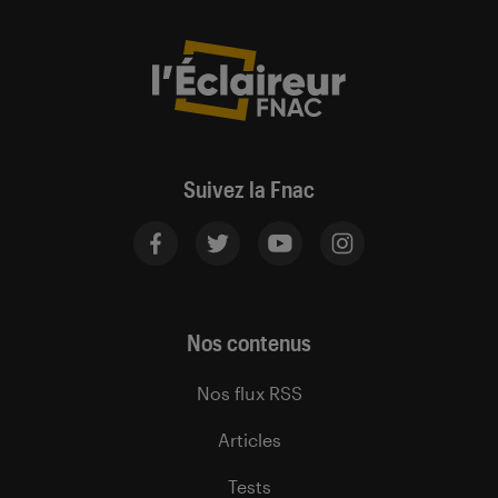
Suivez la Fnac
Nos contenus
Nos flux RSS
Articles
Tests