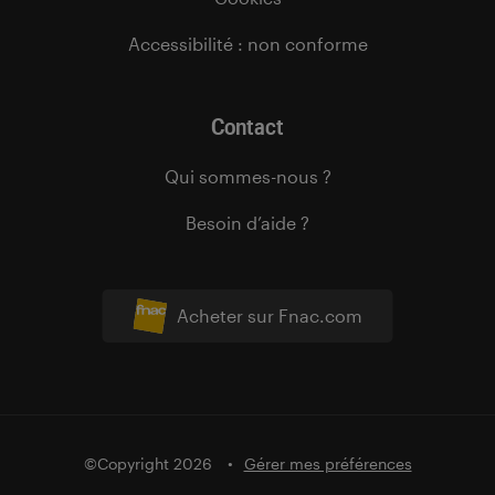
Accessibilité : non conforme
Contact
Qui sommes-nous ?
Besoin d’aide ?
Acheter sur Fnac.com
©Copyright 2026
Gérer mes préférences