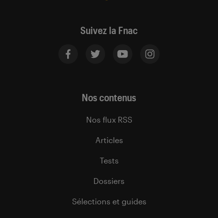
Suivez la Fnac
Nos contenus
Nos flux RSS
Articles
Tests
Dossiers
Sélections et guides