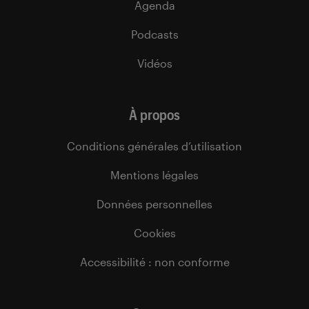
Agenda
Podcasts
Vidéos
À propos
Conditions générales d’utilisation
Mentions légales
Données personnelles
Cookies
Accessibilité : non conforme