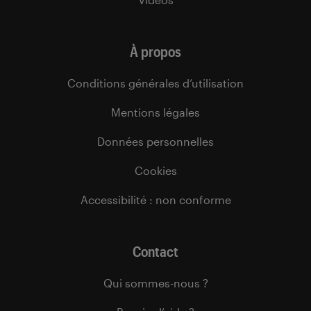
À propos
Conditions générales d’utilisation
Mentions légales
Données personnelles
Cookies
Accessibilité : non conforme
Contact
Qui sommes-nous ?