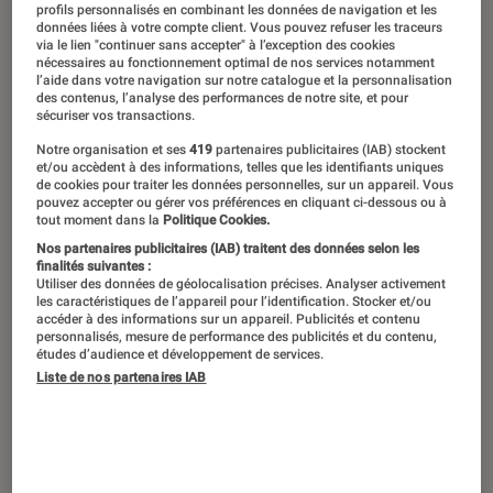
profils personnalisés en combinant les données de navigation et les
données liées à votre compte client. Vous pouvez refuser les traceurs
via le lien "continuer sans accepter" à l’exception des cookies
nécessaires au fonctionnement optimal de nos services notamment
l’aide dans votre navigation sur notre catalogue et la personnalisation
des contenus, l’analyse des performances de notre site, et pour
sécuriser vos transactions.
Notre organisation et ses
419
partenaires publicitaires (IAB) stockent
et/ou accèdent à des informations, telles que les identifiants uniques
de cookies pour traiter les données personnelles, sur un appareil. Vous
pouvez accepter ou gérer vos préférences en cliquant ci-dessous ou à
tout moment dans la
Politique Cookies.
Nos partenaires publicitaires (IAB) traitent des données selon les
finalités suivantes :
Utiliser des données de géolocalisation précises. Analyser activement
les caractéristiques de l’appareil pour l’identification. Stocker et/ou
accéder à des informations sur un appareil. Publicités et contenu
personnalisés, mesure de performance des publicités et du contenu,
études d’audience et développement de services.
Liste de nos partenaires IAB