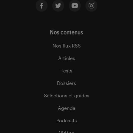
Nos contenus
Nos flux RSS
Articles
Tests
Dossiers
Sélections et guides
Agenda
Podcasts
Vidéos