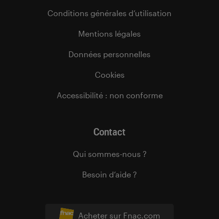
Conditions générales d’utilisation
Mentions légales
Données personnelles
Cookies
Accessibilité : non conforme
Contact
Qui sommes-nous ?
Besoin d’aide ?
Acheter sur Fnac.com