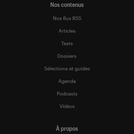
Nos contenus
Nos flux RSS
Articles
Tests
Dossiers
Sélections et guides
Agenda
Podcasts
Vidéos
À propos