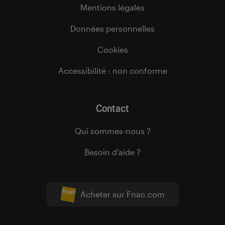
Mentions légales
Données personnelles
Cookies
Accessibilité : non conforme
Contact
Qui sommes-nous ?
Besoin d’aide ?
Acheter sur Fnac.com