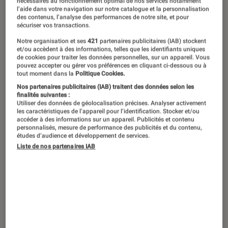
nécessaires au fonctionnement optimal de nos services notamment
l’aide dans votre navigation sur notre catalogue et la personnalisation
des contenus, l’analyse des performances de notre site, et pour
sécuriser vos transactions.
Notre organisation et ses
421
partenaires publicitaires (IAB) stockent
et/ou accèdent à des informations, telles que les identifiants uniques
de cookies pour traiter les données personnelles, sur un appareil. Vous
pouvez accepter ou gérer vos préférences en cliquant ci-dessous ou à
tout moment dans la
Politique Cookies.
Nos partenaires publicitaires (IAB) traitent des données selon les
finalités suivantes :
Utiliser des données de géolocalisation précises. Analyser activement
les caractéristiques de l’appareil pour l’identification. Stocker et/ou
accéder à des informations sur un appareil. Publicités et contenu
personnalisés, mesure de performance des publicités et du contenu,
études d’audience et développement de services.
Liste de nos partenaires IAB