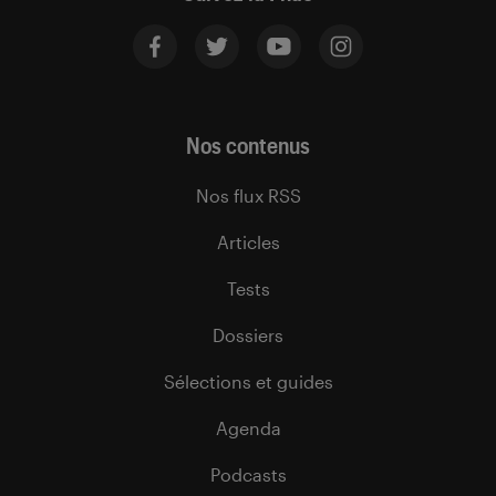
Nos contenus
Nos flux RSS
Articles
Tests
Dossiers
Sélections et guides
Agenda
Podcasts