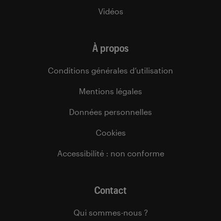
Vidéos
À propos
Conditions générales d’utilisation
Mentions légales
Données personnelles
Cookies
Accessibilité : non conforme
Contact
Qui sommes-nous ?