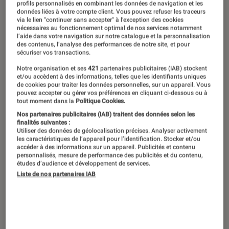
profils personnalisés en combinant les données de navigation et les
données liées à votre compte client. Vous pouvez refuser les traceurs
via le lien "continuer sans accepter" à l’exception des cookies
nécessaires au fonctionnement optimal de nos services notamment
l’aide dans votre navigation sur notre catalogue et la personnalisation
des contenus, l’analyse des performances de notre site, et pour
sécuriser vos transactions.
Notre organisation et ses
421
partenaires publicitaires (IAB) stockent
et/ou accèdent à des informations, telles que les identifiants uniques
de cookies pour traiter les données personnelles, sur un appareil. Vous
pouvez accepter ou gérer vos préférences en cliquant ci-dessous ou à
tout moment dans la
Politique Cookies.
Nos partenaires publicitaires (IAB) traitent des données selon les
finalités suivantes :
Utiliser des données de géolocalisation précises. Analyser activement
les caractéristiques de l’appareil pour l’identification. Stocker et/ou
accéder à des informations sur un appareil. Publicités et contenu
personnalisés, mesure de performance des publicités et du contenu,
études d’audience et développement de services.
Liste de nos partenaires IAB