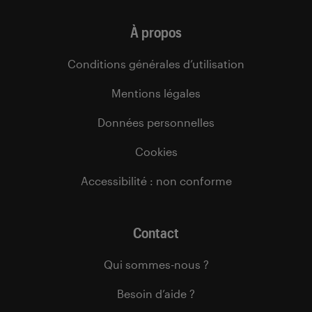
À propos
Conditions générales d’utilisation
Mentions légales
Données personnelles
Cookies
Accessibilité : non conforme
Contact
Qui sommes-nous ?
Besoin d’aide ?