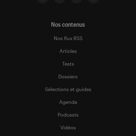
Nos contenus
Nos flux RSS
Articles
Tests
Dossiers
Sélections et guides
Agenda
Podcasts
Vidéos