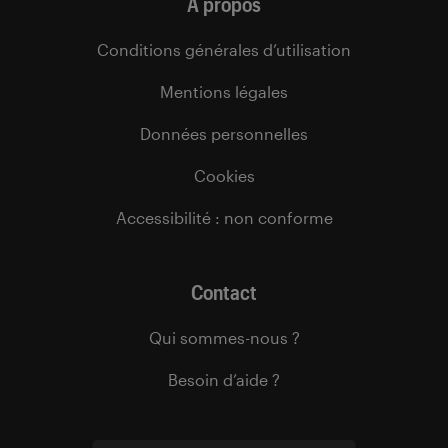
À propos
Conditions générales d’utilisation
Mentions légales
Données personnelles
Cookies
Accessibilité : non conforme
Contact
Qui sommes-nous ?
Besoin d’aide ?