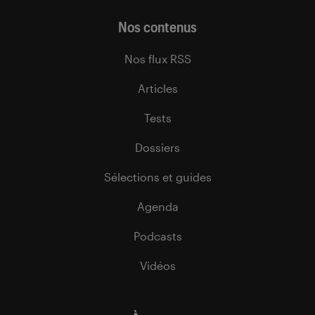
Nos contenus
Nos flux RSS
Articles
Tests
Dossiers
Sélections et guides
Agenda
Podcasts
Vidéos