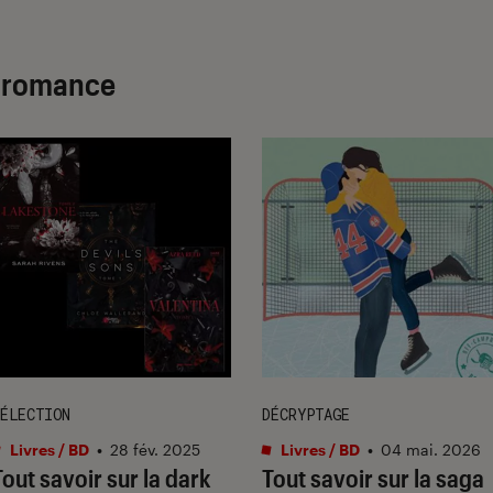
w romance
ÉLECTION
DÉCRYPTAGE
Livres / BD
•
28 fév. 2025
Livres / BD
•
04 mai. 2026
Tout savoir sur la dark
Tout savoir sur la saga