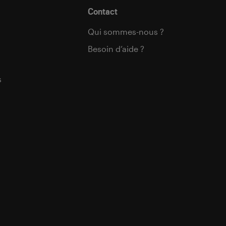
Contact
Qui sommes-nous ?
Besoin d’aide ?
s