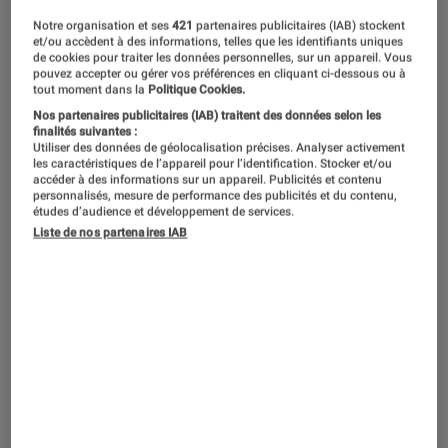
Notre organisation et ses
421
partenaires publicitaires (IAB) stockent
et/ou accèdent à des informations, telles que les identifiants uniques
de cookies pour traiter les données personnelles, sur un appareil. Vous
pouvez accepter ou gérer vos préférences en cliquant ci-dessous ou à
tout moment dans la
Politique Cookies.
Nos partenaires publicitaires (IAB) traitent des données selon les
finalités suivantes :
Utiliser des données de géolocalisation précises. Analyser activement
les caractéristiques de l’appareil pour l’identification. Stocker et/ou
accéder à des informations sur un appareil. Publicités et contenu
personnalisés, mesure de performance des publicités et du contenu,
études d’audience et développement de services.
Liste de nos partenaires IAB