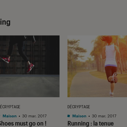
ging
ÉCRYPTAGE
DÉCRYPTAGE
Maison
•
30 mar. 2017
Maison
•
30 mar. 2017
Shoes must go on !
Running : la tenue