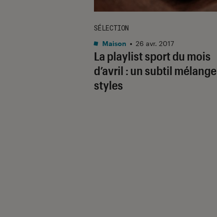
SÉLECTION
Maison
•
26 avr. 2017
La playlist sport du mois
d’avril : un subtil mélange
styles