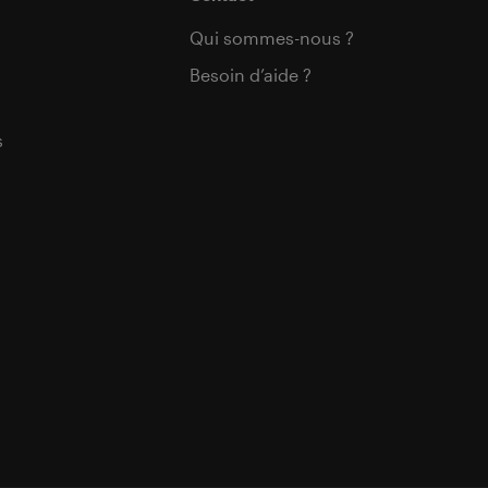
Qui sommes-nous ?
Besoin d’aide ?
s