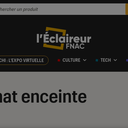
CULTURE
TECH
CHI : L'EXPO VIRTUELLE
at enceinte