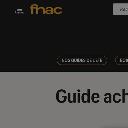
Rayons
NOS GUIDES DE L'ÉTÉ
BOI
Guide ach