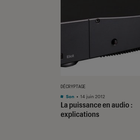
DÉCRYPTAGE
Son
•
14 juin 2012
La puissance en audio :
explications