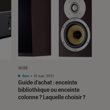
GUIDE
Son
•
31 mai. 2012
Guide d’achat : enceinte
bibliothèque ou enceinte
colonne ? Laquelle choisir ?