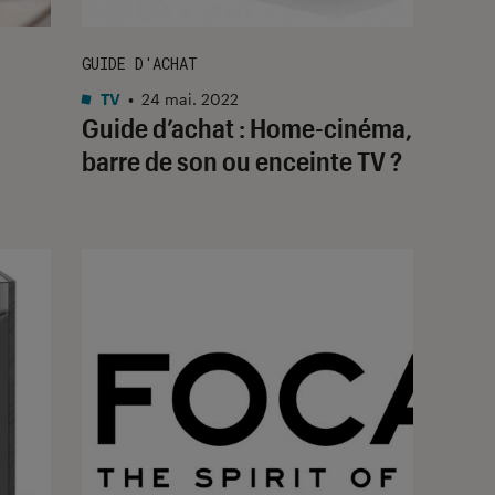
GUIDE D'ACHAT
TV
•
24 mai. 2022
Guide d’achat : Home-cinéma,
barre de son ou enceinte TV ?