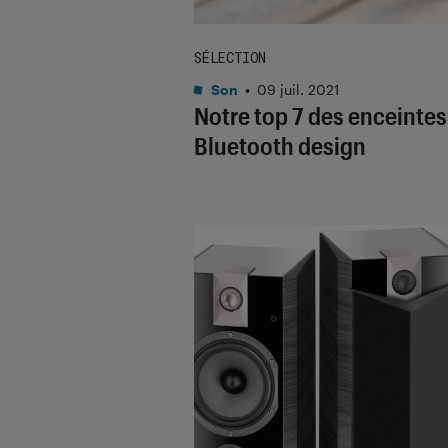
SÉLECTION
Son
•
09 juil. 2021
Notre top 7 des enceintes
Bluetooth design