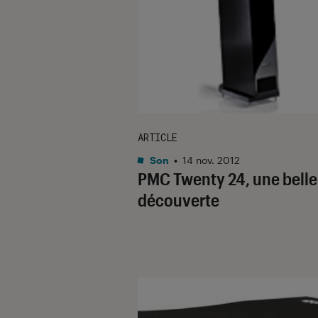
ARTICLE
Son
•
14 nov. 2012
PMC Twenty 24, une belle
découverte