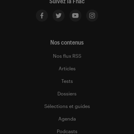
Suivez la Fnac
Nos contenus
Nos flux RSS
Articles
Tests
Dossiers
Sélections et guides
Agenda
Podcasts