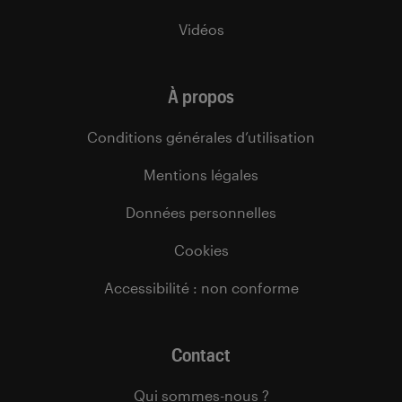
Vidéos
À propos
Conditions générales d’utilisation
Mentions légales
Données personnelles
Cookies
Accessibilité : non conforme
Contact
Qui sommes-nous ?