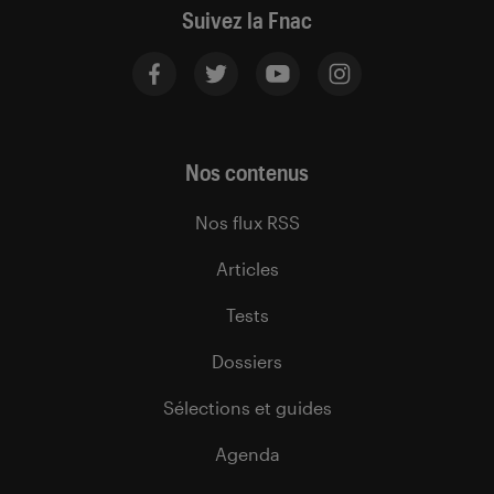
Suivez la Fnac
Nos contenus
Nos flux RSS
Articles
Tests
Dossiers
Sélections et guides
Agenda