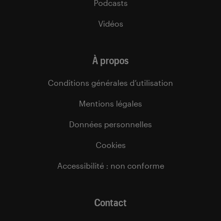
Podcasts
Vidéos
À propos
Conditions générales d’utilisation
Mentions légales
Données personnelles
Cookies
Accessibilité : non conforme
Contact