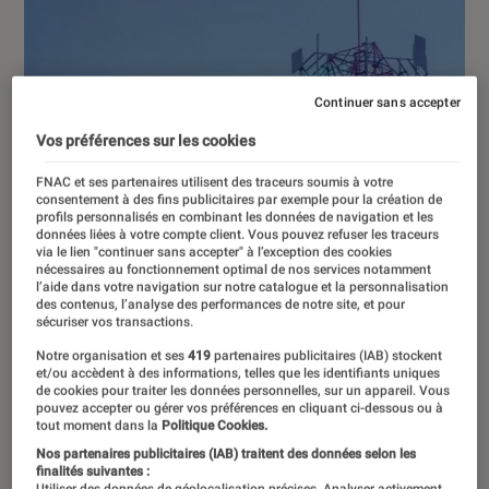
Continuer sans accepter
Vos préférences sur les cookies
FNAC et ses partenaires utilisent des traceurs soumis à votre
consentement à des fins publicitaires par exemple pour la création de
profils personnalisés en combinant les données de navigation et les
données liées à votre compte client. Vous pouvez refuser les traceurs
via le lien "continuer sans accepter" à l’exception des cookies
nécessaires au fonctionnement optimal de nos services notamment
l’aide dans votre navigation sur notre catalogue et la personnalisation
des contenus, l’analyse des performances de notre site, et pour
sécuriser vos transactions.
Notre organisation et ses
419
partenaires publicitaires (IAB) stockent
et/ou accèdent à des informations, telles que les identifiants uniques
de cookies pour traiter les données personnelles, sur un appareil. Vous
pouvez accepter ou gérer vos préférences en cliquant ci-dessous ou à
tout moment dans la
Politique Cookies.
ACTU
Nos partenaires publicitaires (IAB) traitent des données selon les
Tech
•
07 avr. 2025
finalités suivantes :