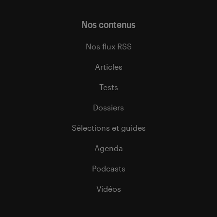
Nos contenus
Nos flux RSS
Articles
Tests
Dossiers
Sélections et guides
Agenda
Podcasts
Vidéos