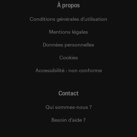
À propos
Conditions générales d’utilisation
Mentions légales
Données personnelles
Cookies
Accessibilité : non conforme
Contact
Qui sommes-nous ?
Besoin d’aide ?