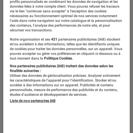
profils personnalisés en combinant les données de navigation et les
données liées à votre compte client. Vous pouvez refuser les traceurs
via le lien "continuer sans accepter" à l’exception des cookies
nécessaires au fonctionnement optimal de nos services notamment
l’aide dans votre navigation sur notre catalogue et la personnalisation
des contenus, l’analyse des performances de notre site, et pour
sécuriser vos transactions.
Notre organisation et ses
421
partenaires publicitaires (IAB) stockent
et/ou accèdent à des informations, telles que les identifiants uniques
de cookies pour traiter les données personnelles, sur un appareil. Vous
pouvez accepter ou gérer vos préférences en cliquant ci-dessous ou à
tout moment dans la
Politique Cookies.
Nos partenaires publicitaires (IAB) traitent des données selon les
finalités suivantes :
Utiliser des données de géolocalisation précises. Analyser activement
les caractéristiques de l’appareil pour l’identification. Stocker et/ou
accéder à des informations sur un appareil. Publicités et contenu
personnalisés, mesure de performance des publicités et du contenu,
études d’audience et développement de services.
Liste de nos partenaires IAB