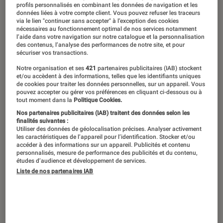
profils personnalisés en combinant les données de navigation et les
données liées à votre compte client. Vous pouvez refuser les traceurs
via le lien "continuer sans accepter" à l’exception des cookies
nécessaires au fonctionnement optimal de nos services notamment
l’aide dans votre navigation sur notre catalogue et la personnalisation
des contenus, l’analyse des performances de notre site, et pour
sécuriser vos transactions.
Notre organisation et ses
421
partenaires publicitaires (IAB) stockent
et/ou accèdent à des informations, telles que les identifiants uniques
de cookies pour traiter les données personnelles, sur un appareil. Vous
pouvez accepter ou gérer vos préférences en cliquant ci-dessous ou à
tout moment dans la
Politique Cookies.
Nos partenaires publicitaires (IAB) traitent des données selon les
finalités suivantes :
Utiliser des données de géolocalisation précises. Analyser activement
les caractéristiques de l’appareil pour l’identification. Stocker et/ou
accéder à des informations sur un appareil. Publicités et contenu
personnalisés, mesure de performance des publicités et du contenu,
études d’audience et développement de services.
Liste de nos partenaires IAB