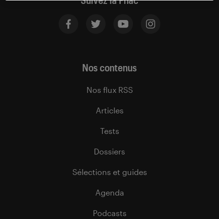
Suivez la Fnac
Nos contenus
Nos flux RSS
Articles
Tests
Dossiers
Sélections et guides
Agenda
Podcasts