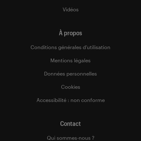
Vidéos
À propos
Conditions générales d’utilisation
Mentions légales
Données personnelles
Cookies
Accessibilité : non conforme
Contact
Qui sommes-nous ?