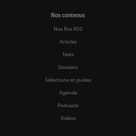
Nos contenus
Nos flux RSS
Articles
Tests
Dossiers
Sélections et guides
Agenda
Podcasts
Vidéos