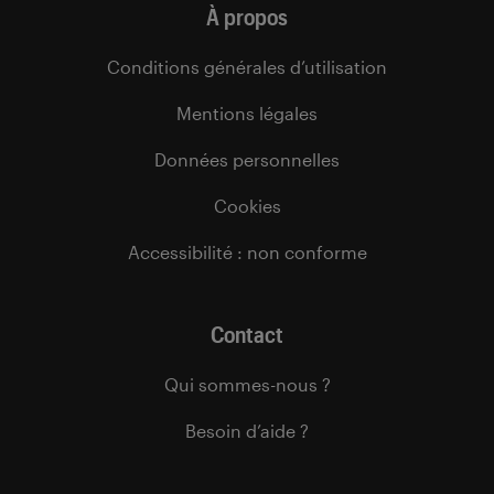
À propos
Conditions générales d’utilisation
Mentions légales
Données personnelles
Cookies
Accessibilité : non conforme
Contact
Qui sommes-nous ?
Besoin d’aide ?