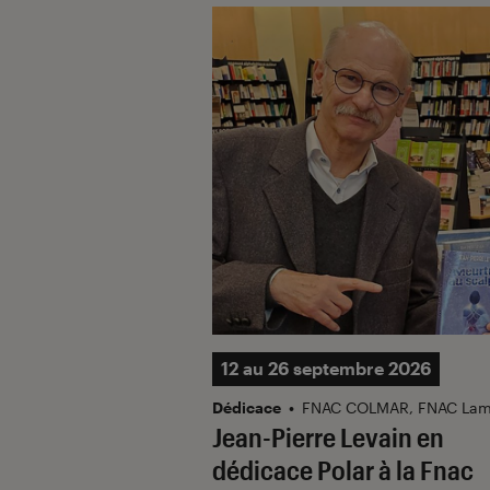
12 au 26 septembre 2026
Dédicace
•
FNAC COLMAR, FNAC Lam
Jean-Pierre Levain en
dédicace Polar à la Fnac