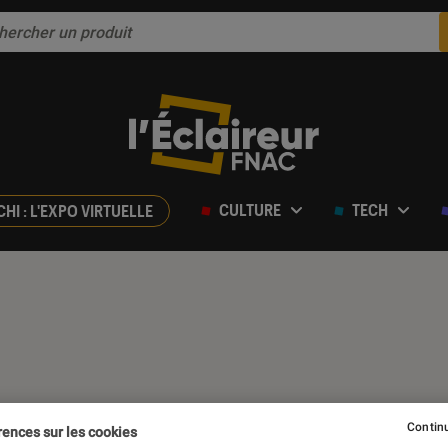
CULTURE
TECH
CHI : L'EXPO VIRTUELLE
Continu
rences sur les cookies