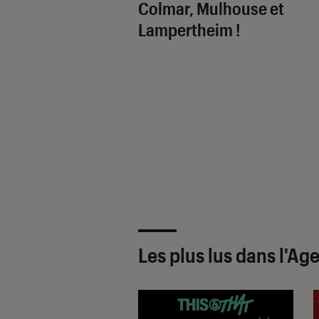
Colmar, Mulhouse et
Lampertheim !
Les plus lus dans l'Ag