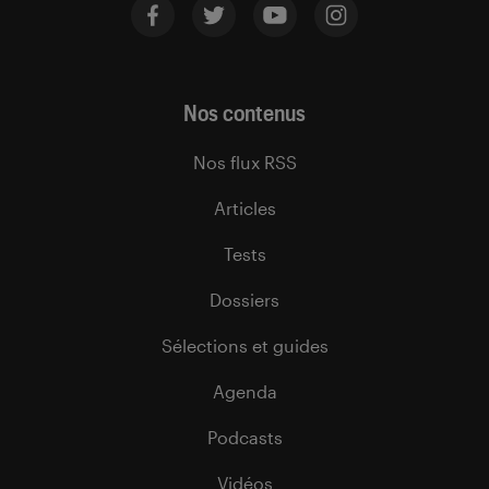
Nos contenus
Nos flux RSS
Articles
Tests
Dossiers
Sélections et guides
Agenda
Podcasts
Vidéos