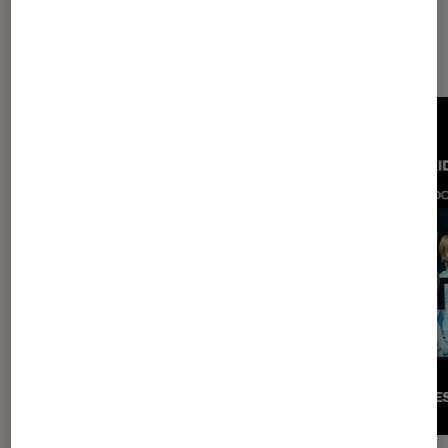
À venir dans l'agenda