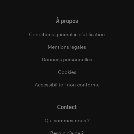
À propos
Conditions générales d’utilisation
Mentions légales
Données personnelles
Cookies
Accessibilité : non conforme
Contact
Qui sommes-nous ?
Besoin d’aide ?