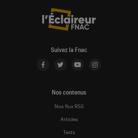
Suivez la Fnac
Nos contenus
Nos flux RSS
Articles
Tests