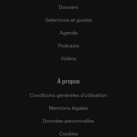
Dossiers
Sélections et guides
Agenda
Podcasts
Vidéos
À propos
Conditions générales d’utilisation
Mentions légales
Données personnelles
Cookies