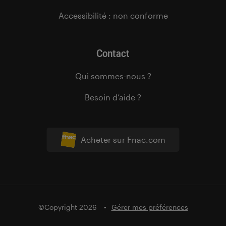
Accessibilité : non conforme
Contact
Qui sommes-nous ?
Besoin d’aide ?
Acheter sur Fnac.com
©Copyright 2026
Gérer mes préférences