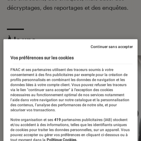
décryptages, des reportages et des enquêtes.
À la une
Continuer sans accepter
Vos préférences sur les cookies
FNAC et ses partenaires utilisent des traceurs soumis à votre
consentement à des fins publicitaires par exemple pour la création de
profils personnalisés en combinant les données de navigation et les
données liées à votre compte client. Vous pouvez refuser les traceurs
via le lien "continuer sans accepter" à l’exception des cookies
nécessaires au fonctionnement optimal de nos services notamment
l’aide dans votre navigation sur notre catalogue et la personnalisation
des contenus, l’analyse des performances de notre site, et pour
sécuriser vos transactions.
Notre organisation et ses
419
partenaires publicitaires (IAB) stockent
et/ou accèdent à des informations, telles que les identifiants uniques
de cookies pour traiter les données personnelles, sur un appareil. Vous
pouvez accepter ou gérer vos préférences en cliquant ci-dessous ou à
tout moment dans la
Politique Cookies.