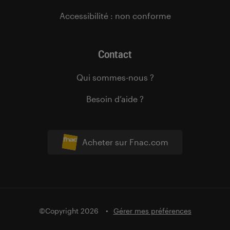
Accessibilité : non conforme
Contact
Qui sommes-nous ?
Besoin d’aide ?
Acheter sur Fnac.com
©Copyright 2026
Gérer mes préférences