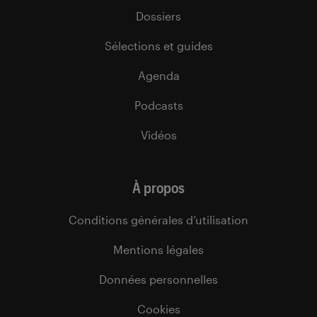
Dossiers
Sélections et guides
Agenda
Podcasts
Vidéos
À propos
Conditions générales d’utilisation
Mentions légales
Données personnelles
Cookies