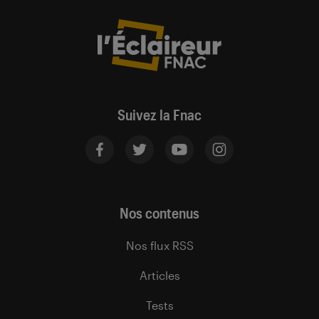
Suivez la Fnac
Nos contenus
Nos flux RSS
Articles
Tests