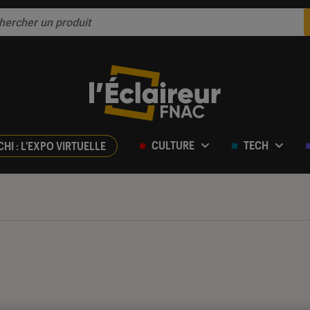
CULTURE
TECH
CHI : L'EXPO VIRTUELLE