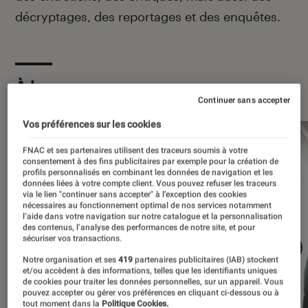
décryptages, des reportages et des enquêtes.
À la une
Continuer sans accepter
Vos préférences sur les cookies
FNAC et ses partenaires utilisent des traceurs soumis à votre
consentement à des fins publicitaires par exemple pour la création de
profils personnalisés en combinant les données de navigation et les
données liées à votre compte client. Vous pouvez refuser les traceurs
via le lien "continuer sans accepter" à l’exception des cookies
nécessaires au fonctionnement optimal de nos services notamment
l’aide dans votre navigation sur notre catalogue et la personnalisation
des contenus, l’analyse des performances de notre site, et pour
sécuriser vos transactions.
Notre organisation et ses
419
partenaires publicitaires (IAB) stockent
et/ou accèdent à des informations, telles que les identifiants uniques
de cookies pour traiter les données personnelles, sur un appareil. Vous
pouvez accepter ou gérer vos préférences en cliquant ci-dessous ou à
tout moment dans la
Politique Cookies.