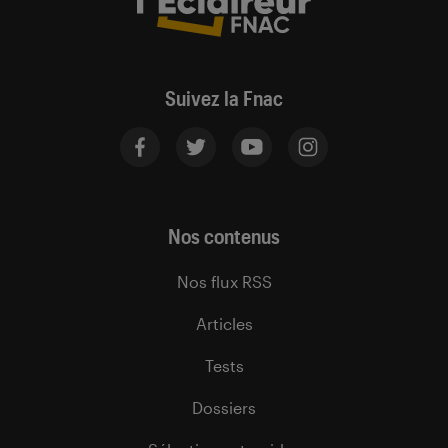
Suivez la Fnac
Nos contenus
Nos flux RSS
Articles
Tests
Dossiers