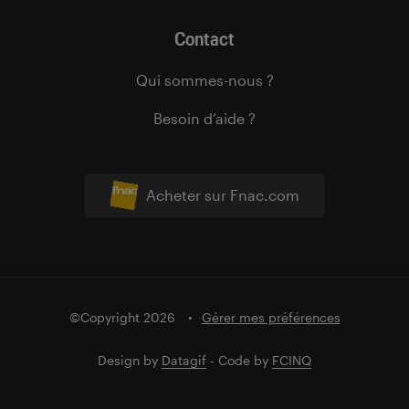
Contact
Qui sommes-nous ?
Besoin d’aide ?
Acheter sur Fnac.com
©Copyright 2026
Gérer mes préférences
Design by
Datagif
- Code by
FCINQ