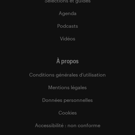
Sélections et guides
Agenda
Podcasts
Vidéos
À propos
Conditions générales d’utilisation
Mentions légales
Données personnelles
Cookies
Accessibilité : non conforme